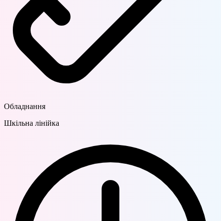
Обладнання
Шкільна лінійка