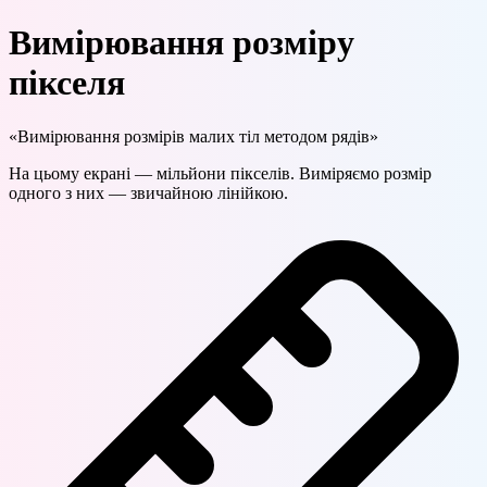
Вимірювання розміру
пікселя
«Вимірювання розмірів малих тіл методом рядів»
На цьому екрані — мільйони пікселів. Виміряємо розмір
одного з них — звичайною лінійкою.